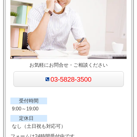
お気軽にお問合せ・ご相談ください
03-5828-3500
受付時間
9:00～19:00
定休日
なし（土日祝も対応可）
フォームは24時間受付中です。