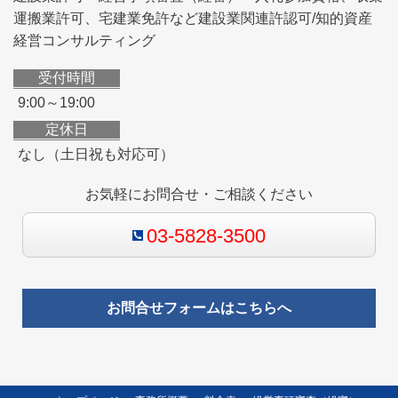
運搬業許可、宅建業免許など建設業関連許認可/知的資産
経営コンサルティング
受付時間
9:00～19:00
定休日
なし（土日祝も対応可）
お気軽にお問合せ・ご相談ください
03-5828-3500
お問合せフォームはこちらへ