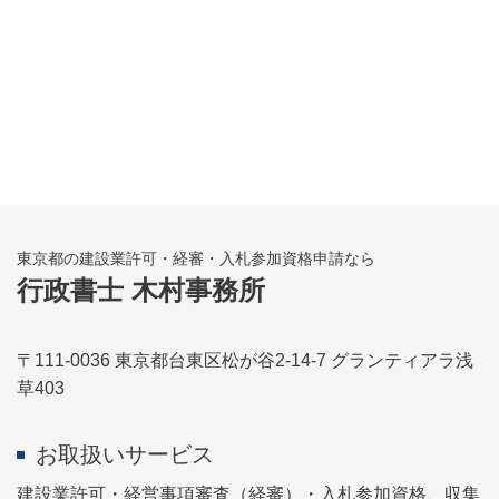
東京都の建設業許可・経審・入札参加資格申請なら
行政書士 木村事務所
〒111-0036 東京都台東区松が谷2-14-7 グランティアラ浅
草403
お取扱いサービス
建設業許可・経営事項審査（経審）・入札参加資格、収集