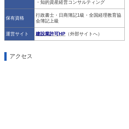
・知的資産経営コンサルティング
行政書士・日商簿記1級・全国経理教育協
保有資格
会簿記上級
運営サイト
建設業許可HP
（外部サイトへ）
アクセス