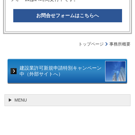
お問合せフォームはこちらへ
トップページ
事務所概要
建設業許可新規申請特別キャンペーン
中（外部サイトへ）
MENU